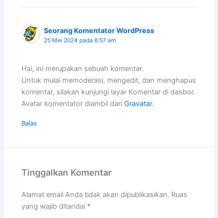
Seorang Komentator WordPress
25 Mei 2024 pada 6:57 am
Hai, ini merupakan sebuah komentar.
Untuk mulai memoderasi, mengedit, dan menghapus
komentar, silakan kunjungi layar Komentar di dasbor.
Avatar komentator diambil dari
Gravatar
.
Balas
Tinggalkan Komentar
Alamat email Anda tidak akan dipublikasikan.
Ruas
yang wajib ditandai
*