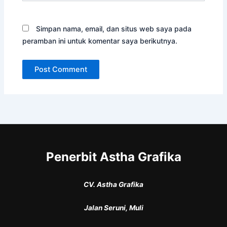
Simpan nama, email, dan situs web saya pada
peramban ini untuk komentar saya berikutnya.
Penerbit Astha Grafika
CV. Astha Grafika
Jalan Seruni, Muli