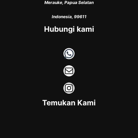
Merauke, Papua Selatan
Indonesia, 99611
Hubungi kami
WhatsApp
Mail
Instagram
Temukan Kami